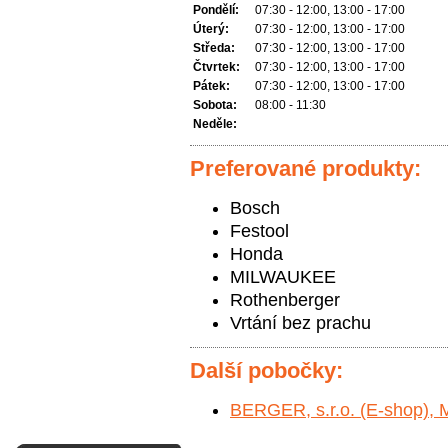
Pondělí:
07:30 - 12:00, 13:00 - 17:00
Úterý:
07:30 - 12:00, 13:00 - 17:00
Středa:
07:30 - 12:00, 13:00 - 17:00
Čtvrtek:
07:30 - 12:00, 13:00 - 17:00
Pátek:
07:30 - 12:00, 13:00 - 17:00
Sobota:
08:00 - 11:30
Neděle:
Preferované produkty:
Bosch
Festool
Honda
MILWAUKEE
Rothenberger
Vrtání bez prachu
Další pobočky:
BERGER, s.r.o. (E-shop), 